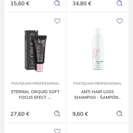
15,60 €
34,80 €
POSTQUAM PROFESSIONAL
POSTQUAM PROFESSIONAL
ETERNAL ORQUID SOFT
ANTI HAIR LOSS
FOCUS EFECT -...
SHAMPOO - ŠAMPÓN...
27,60 €
9,60 €