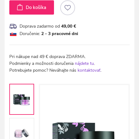
Do košíka
Doprava zadarmo od
49,00 €
Doručenie:
2 - 3 pracovné dni
Pri nákupe nad 49 € doprava ZDARMA.
Podmienky a možnosti doručenia
nájdete tu
.
Potrebujete pomoc? Neváhajte nás
kontaktovať
.