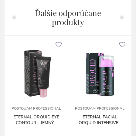
Ďaľšie odporúčane
produkty
POSTQUAM PROFESSIONAL
POSTQUAM PROFESSIONAL
ETERNAL ORQUID EYE
ETERNAL FACIAL
CONTOUR - JEMNÝ...
ORQUID INTENSIVE...