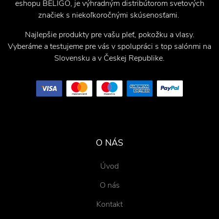
eshopu BELIGO, je výhradným distribútorom svetových
značiek s niekoľkoročnými skúsenosťami.
Najlepšie produkty pre vašu pleť, pokožku a vlasy.
Vyberáme a testujeme pre vás v spolupráci s top salónmi na
Slovensku a v Českej Republike.
O NÁS
Úvod
O nás
Kontakt