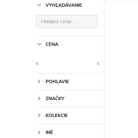
VYHĽADÁVANIE
CENA
€
€
POHLAVIE
ZNAČKY
KOLEKCIE
INÉ