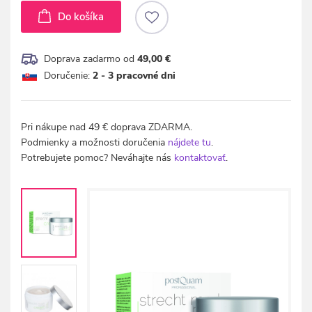
Do košíka
Doprava zadarmo od
49,00 €
Doručenie:
2 - 3 pracovné dni
Pri nákupe nad 49 € doprava ZDARMA.
Podmienky a možnosti doručenia
nájdete tu
.
Potrebujete pomoc? Neváhajte nás
kontaktovať
.