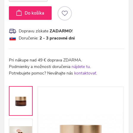
Do košíka
Dopravu získate
ZADARMO
!
Doručenie:
2 - 3 pracovné dni
Pri nákupe nad 49 € doprava ZDARMA.
Podmienky a možnosti doručenia
nájdete tu
.
Potrebujete pomoc? Neváhajte nás
kontaktovať
.