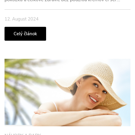
12. August 2024
Celý článok